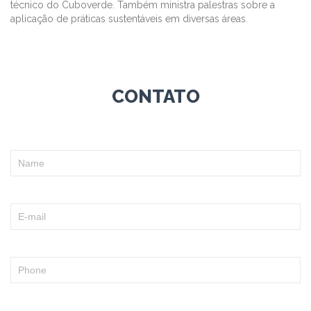
técnico do Cuboverde. Também ministra palestras sobre a
aplicação de práticas sustentáveis em diversas áreas.
CONTATO