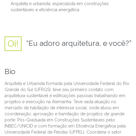
Arquiteta e urbanista, especialista em construções
sustentáveis e eficiência energética.
Oi!
“Eu adoro arquitetura, e você?”
Bio
Arquiteta e Urbanista formada pela Universidade Federal do Rio
Grande do Sul (UFRGS), teve seu primeiro contato com
arquitetura sustentável e edificações passivas trabalhando em
projetos e execução na Alemanha. Teve vasta atuação no
mercado de habitação de interesse social, onde atuou em
coordenação, aprovação e tramitação de projetos de grande
porte. Pós-Graduada em Construções Sustentáveis pelo
INBEC/UNICID e com formação em Eficiência Energética pela
Universidade Federal de Pelotas (UFPEL). Coordena o setor